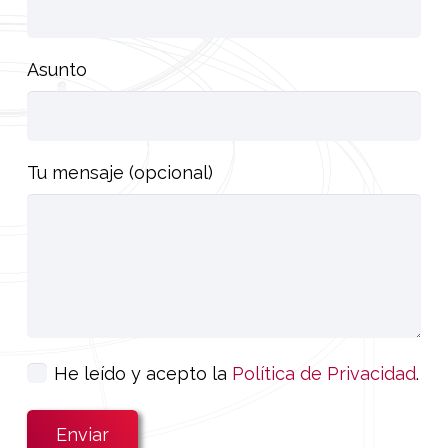
Asunto
Tu mensaje (opcional)
He leído y acepto la
Política de Privacidad
.