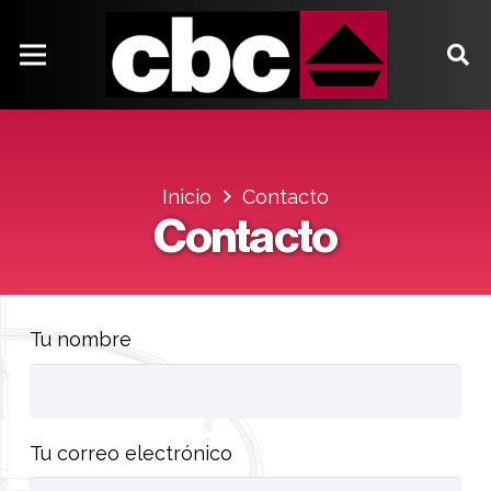
Inicio
Contacto
Contacto
Tu nombre
Tu correo electrónico