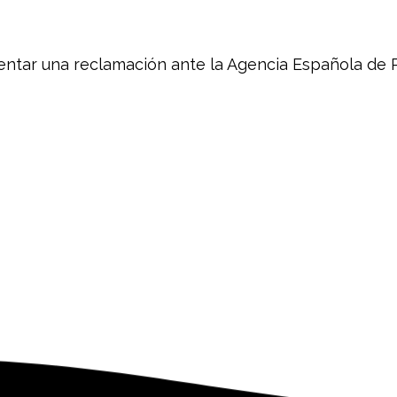
sentar una reclamación ante la Agencia Española de 