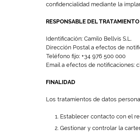
confidencialidad mediante la impla
RESPONSABLE DEL TRATAMIENTO
Identificación: Camilo Bellvis S.L.
Dirección Postal a efectos de not
Teléfono fijo: +34 976 500 000
Email a efectos de notificaciones:
FINALIDAD
Los tratamientos de datos personale
Establecer contacto con el re
Gestionar y controlar la carte