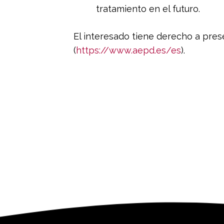
tratamiento en el futuro.
El interesado tiene derecho a pre
(
https://www.aepd.es/es
).