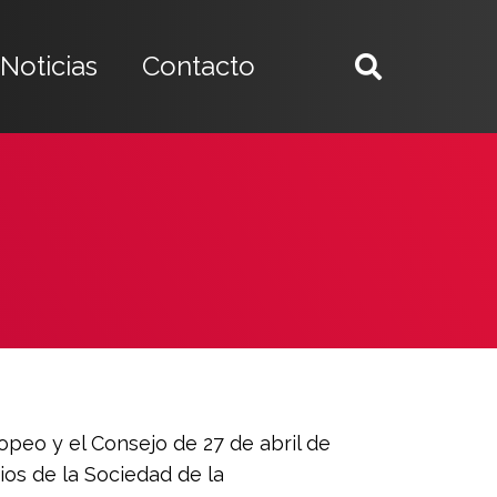
Noticias
Contacto
peo y el Consejo de 27 de abril de
ios de la Sociedad de la