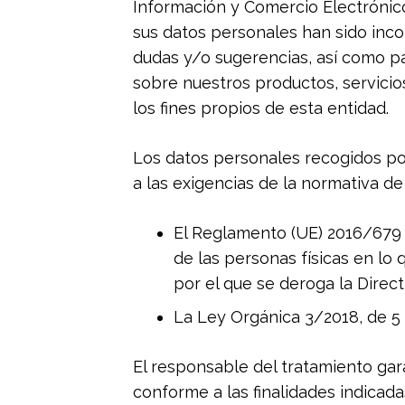
Información y Comercio Electrónic
sus datos personales han sido incor
dudas y/o sugerencias, así como pa
sobre nuestros productos, servicio
los fines propios de esta entidad.
Los datos personales recogidos po
a las exigencias de la normativa d
El Reglamento (UE) 2016/679 d
de las personas físicas en lo 
por el que se deroga la Dire
La Ley Orgánica 3/2018, de 5 
El responsable del tratamiento gara
conforme a las finalidades indicada