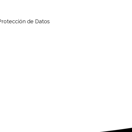
Protección de Datos