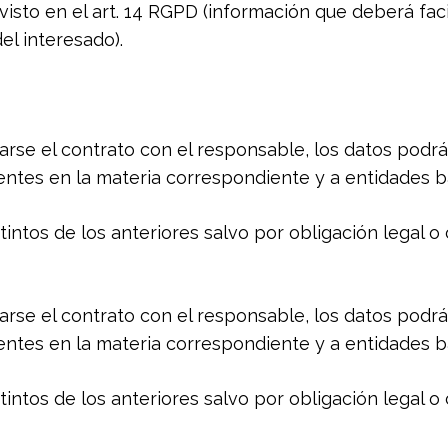
visto en el art. 14 RGPD (información que deberá faci
l interesado).
zarse el contrato con el responsable, los datos podr
ntes en la materia correspondiente y a entidades b
tintos de los anteriores salvo por obligación legal 
zarse el contrato con el responsable, los datos podr
ntes en la materia correspondiente y a entidades b
tintos de los anteriores salvo por obligación legal 