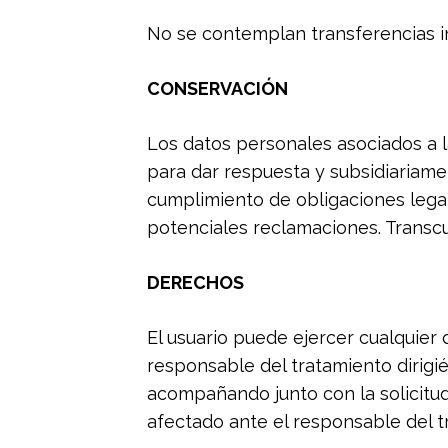
No se contemplan transferencias i
CONSERVACIÓN
Los datos personales asociados a l
para dar respuesta y subsidiariame
cumplimiento de obligaciones legal
potenciales reclamaciones. Transcu
DERECHOS
El usuario puede ejercer cualquier
responsable del tratamiento dirigié
acompañando junto con la solicitud
afectado ante el responsable del t