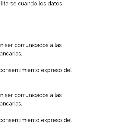
litarse cuando los datos
án ser comunicados a las
ancarias.
o consentimiento expreso del
án ser comunicados a las
ancarias.
o consentimiento expreso del