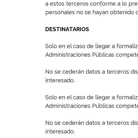
a estos terceros conforme a lo pre
personales no se hayan obtenido de
DESTINATARIOS
Solo en el caso de llegar a formali
Administraciones Públicas compete
No se cederán datos a terceros dis
interesado.
Solo en el caso de llegar a formali
Administraciones Públicas compete
No se cederán datos a terceros dis
interesado.