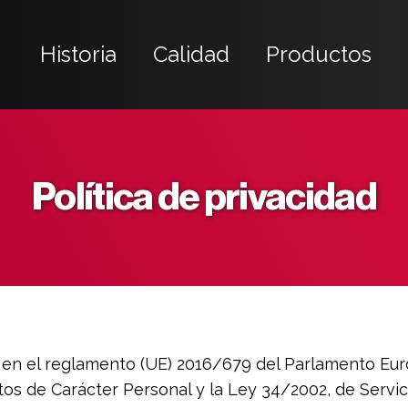
Historia
Calidad
Productos
Política de privacidad
 en el reglamento (UE) 2016/679 del Parlamento Euro
tos de Carácter Personal y la Ley 34/2002, de Servic