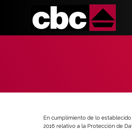
En cumplimiento de lo establecido
2016 relativo a la Protección de Da