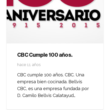
CBC Cumple 100 años.
hace 11 años
CBC cumple 100 años. CBC. Una
empresa bien cocinada. Bellvis
CBC, es una empresa fundada por
D. Camilo Bellvis Calatayud…