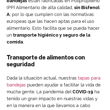
bandejas
están fabricadas en Polipropileno
(PP) Alimentario de alta calidad,
sin Bisfenol
A
, por lo que cumplen con las normativas
europeas que las hacen aptas para el uso
alimentario. Esto facilita que se pueda hacer
un
transporte higiénico y seguro de la
comida
.
Transporte de alimentos con
seguridad
Dada la situación actual, nuestras
tapas para
bandejas
pueden ayudar a facilitar la vida de
mucha gente. La pandemia del
COVID-19
ha
tenido un gran impacto en nuestras vidas y
en la manera en la que llevamos a cabo