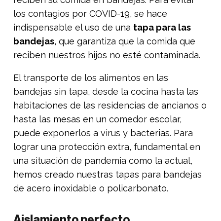
los contagios por COVID-19, se hace
indispensable el uso de una
tapa para las
bandejas
, que garantiza que la comida que
reciben nuestros hijos no esté contaminada.
El transporte de los alimentos en las
bandejas sin tapa, desde la cocina hasta las
habitaciones de las residencias de ancianos o
hasta las mesas en un comedor escolar,
puede exponerlos a virus y bacterias. Para
lograr una protección extra, fundamental en
una situación de pandemia como la actual,
hemos creado nuestras tapas para bandejas
de acero inoxidable o policarbonato.
Aislamiento perfecto