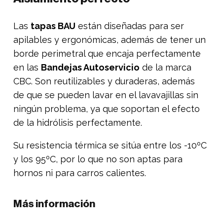
Las
tapas BAU
están diseñadas para ser
apilables y ergonómicas, además de tener un
borde perimetral que encaja perfectamente
en las
Bandejas Autoservicio
de la marca
CBC. Son reutilizables y duraderas, además
de que se pueden lavar en el lavavajillas sin
ningún problema, ya que soportan el efecto
de la hidrólisis perfectamente.
Su resistencia térmica se sitúa entre los -10ºC
y los 95ºC, por lo que no son aptas para
hornos ni para carros calientes.
Más información