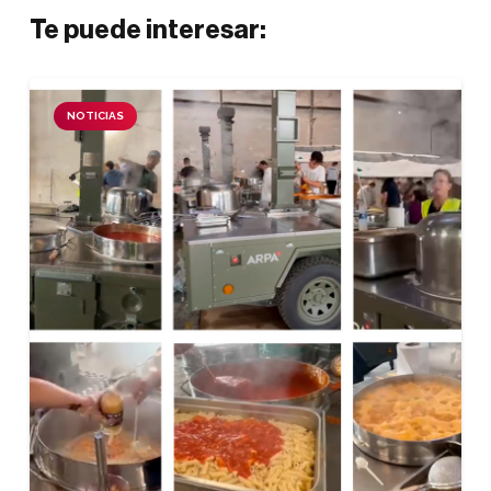
Te puede interesar:
NOTICIAS