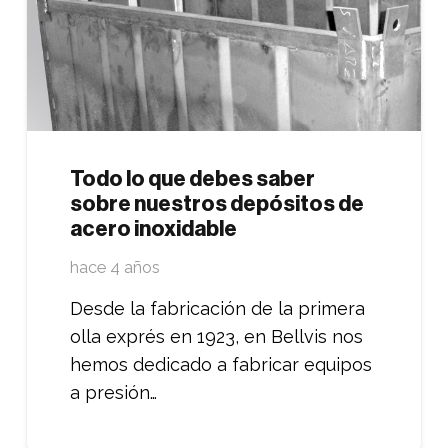
Todo lo que debes saber
sobre nuestros depósitos de
acero inoxidable
hace 4 años
Desde la fabricación de la primera
olla exprés en 1923, en Bellvis nos
hemos dedicado a fabricar equipos
a presión…