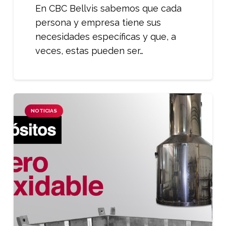
En CBC Bellvis sabemos que cada
persona y empresa tiene sus
necesidades específicas y que, a
veces, estas pueden ser…
NOTICIAS