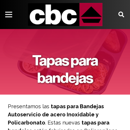
Tapas para
bandejas
Presentamos las
tapas para Bandejas
Autoservicio de acero Inoxidable y
Policarbonato
. Estas nuevas
tapas para