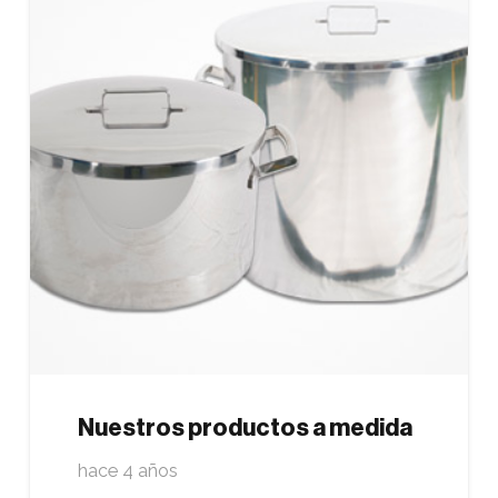
Nuestros productos a medida
hace 4 años