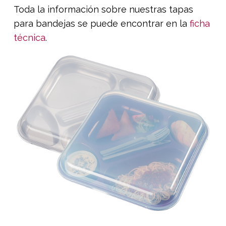
Toda la información sobre nuestras tapas
para bandejas se puede encontrar en la
ficha
técnica
.