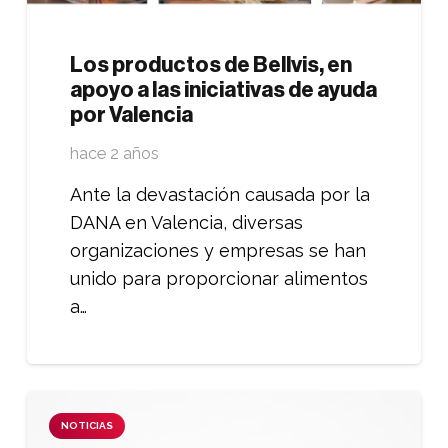
Los productos de Bellvis, en
apoyo a las iniciativas de ayuda
por Valencia
hace 2 años
Ante la devastación causada por la
DANA en Valencia, diversas
organizaciones y empresas se han
unido para proporcionar alimentos
a…
NOTICIAS