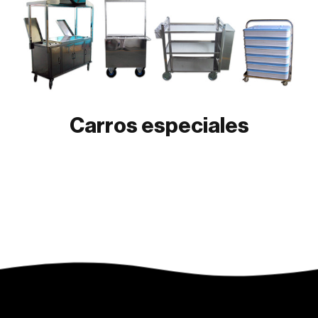
Carros especiales