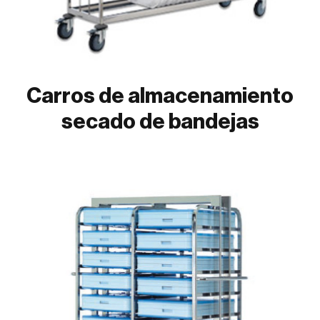
Carros de almacenamiento
secado de bandejas