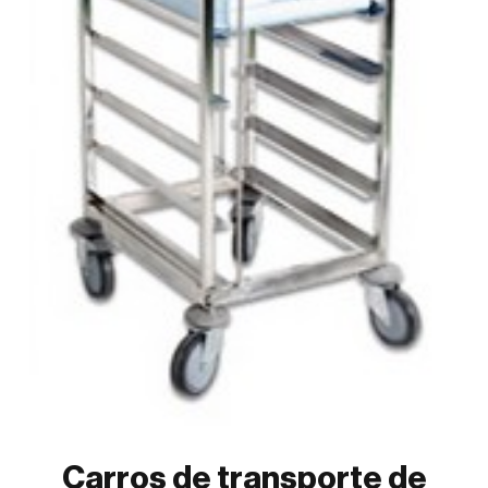
Carros de transporte de