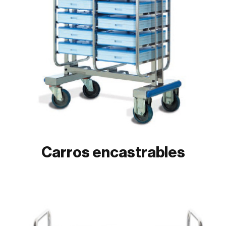
Carros encastrables