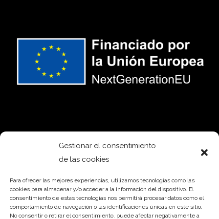
Gestionar el consentimiento
de las cookies
Para ofrecer las mejores experiencias, utilizamos tecnologías como las
cookies para almacenar y/o acceder a la información del dispositivo. El
consentimiento de estas tecnologías nos permitirá procesar datos como el
comportamiento de navegación o las identificaciones únicas en este sitio.
No consentir o retirar el consentimiento, puede afectar negativamente a