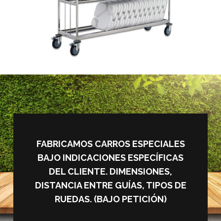
FABRICAMOS CARROS ESPECIALES
BAJO INDICACIONES ESPECÍFICAS
DEL CLIENTE. DIMENSIONES,
DISTANCIA ENTRE GUÍAS, TIPOS DE
RUEDAS. (BAJO PETICIÓN)