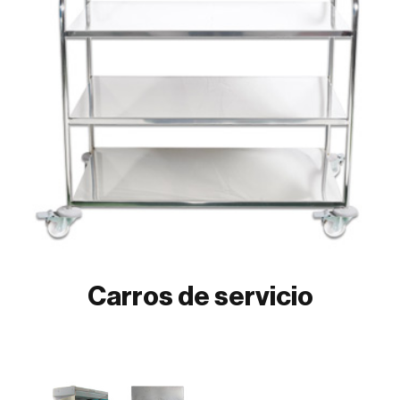
Carros de servicio