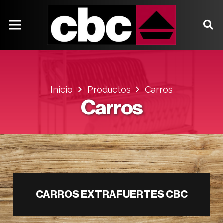
Inicio
Productos
Carros
Carros
CARROS EXTRAFUERTES CBC