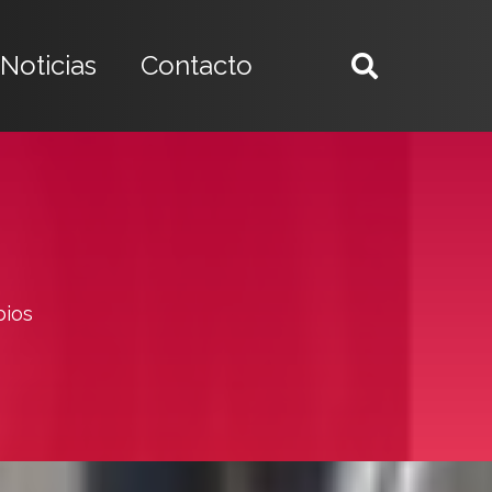
Noticias
Contacto
bios