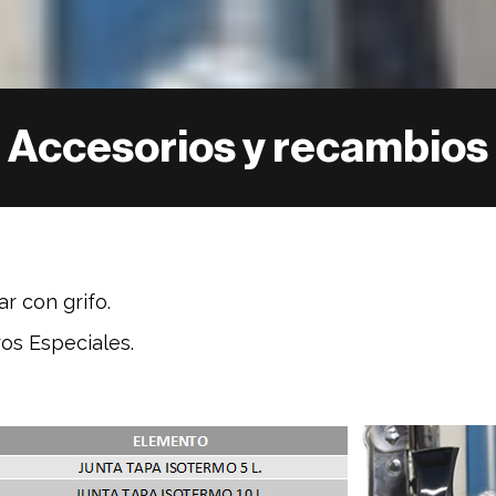
Accesorios y recambios
r con grifo.
os Especiales.