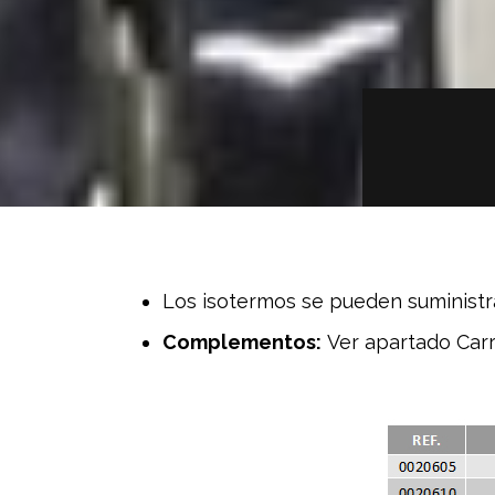
Los isotermos se pueden suministra
Complementos:
Ver apartado Carr