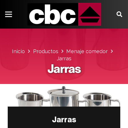
Inicio
Productos
Menaje comedor
Jarras
Jarras
Jarras