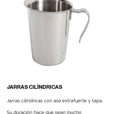
JARRAS CILÍNDRICAS
Jarras cilíndricas con asa extrafuerte y tapa.
Su duración hace que sean mucho