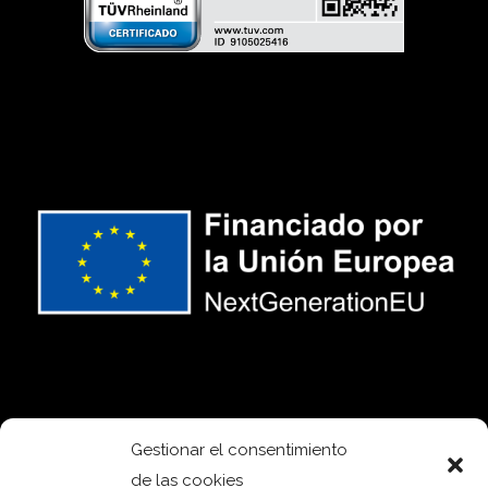
Gestionar el consentimiento
de las cookies