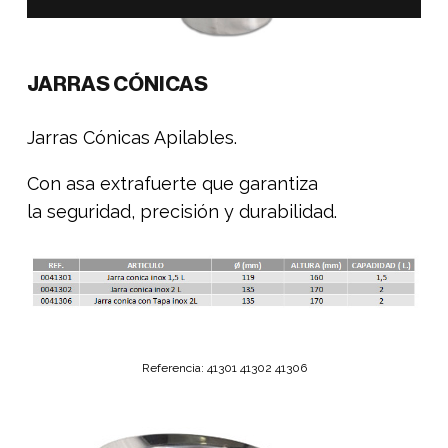
JARRAS CÓNICAS
Jarras Cónicas Apilables.
Con asa extrafuerte que garantiza
la seguridad, precisión y durabilidad.
Referencia: 41301 41302 41306