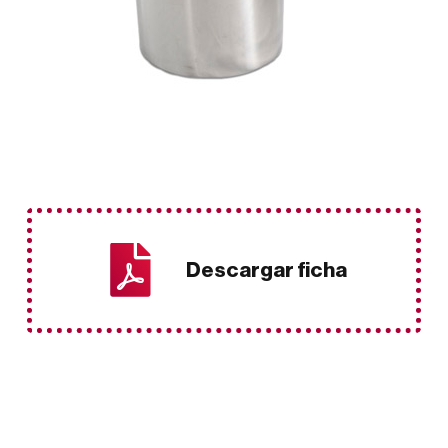
Descargar ficha