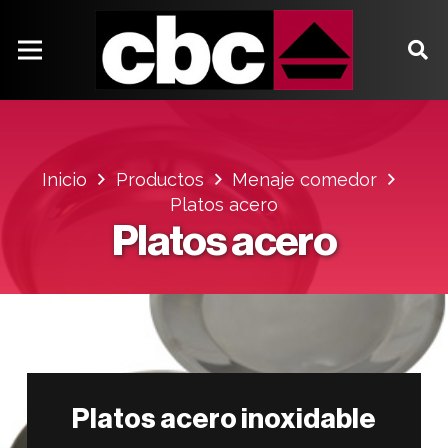
Inicio
Productos
Menaje comedor
Platos acero
Platos acero
Platos acero inoxidable