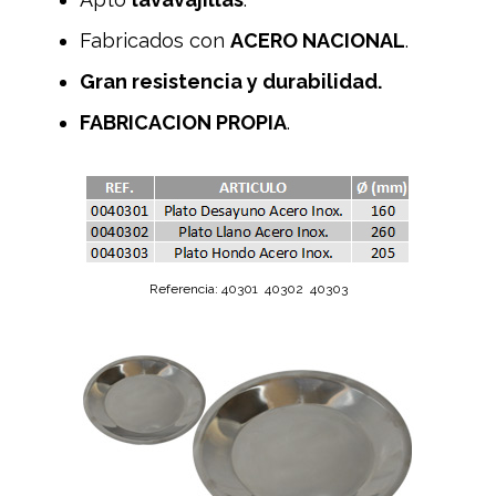
Fabricados con
ACERO NACIONAL
.
Gran resistencia y durabilidad.
FABRICACION PROPIA
.
Referencia: 40301 40302 40303