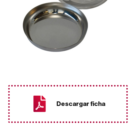
Descargar ficha