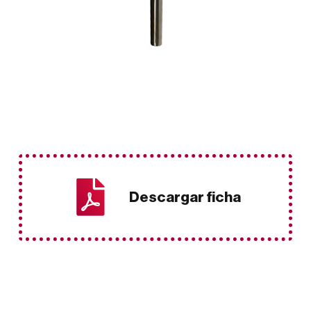
Descargar ficha