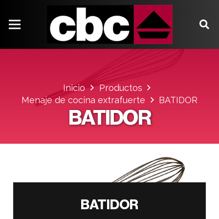
Inicio
Productos
Menaje de cocina extrafuerte
BATIDOR
BATIDOR
BATIDOR