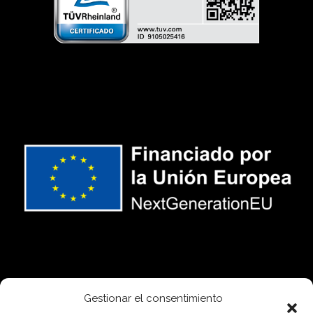
Gestionar el consentimiento