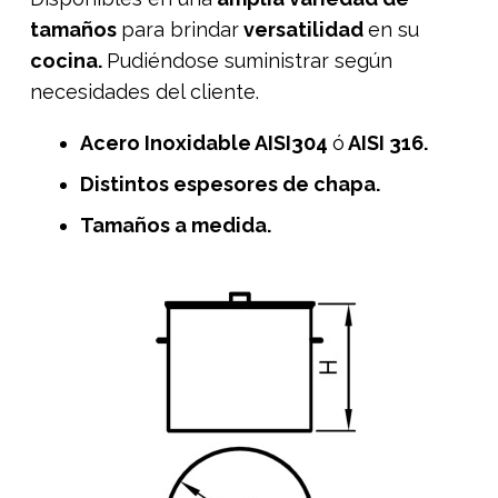
tamaños
para brindar
versatilidad
en su
cocina.
Pudiéndose suministrar según
necesidades del cliente.
Acero Inoxidable AISI304
ó
AISI 316.
Distintos espesores de chapa.
Tamaños a medida.