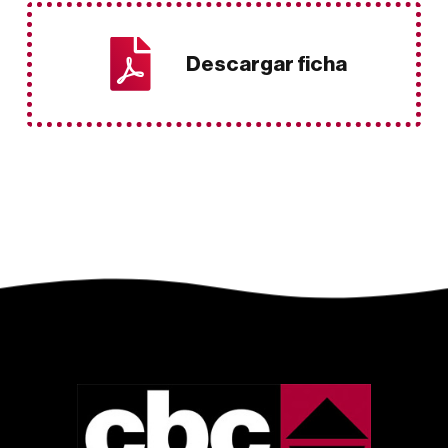
Descargar ficha