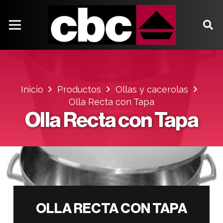
Inicio
Productos
Ollas y cacerolas
Olla Recta con Tapa
Olla Recta con Tapa
OLLA RECTA CON TAPA