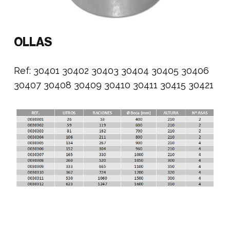
OLLAS
Ref: 30401 30402 30403 30404 30405 30406
30407 30408 30409 30410 30411 30415 30421