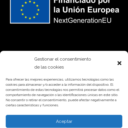
Gestionar el consentimiento
de las cookies
Para ofrecer las mejores experiencias, utilizamos tecnologías como las
cookies para almacenar y/o acceder a la información del dispositivo. El
consentimiento de estas tecnologías nos permitirá procesar datos como el
comportamiento de navegación o las identificaciones únicas en este sitio.
No consentir o retirar el consentimiento, puede afectar negativamente a
ciertas características y funciones.
Aceptar