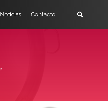
Noticias
Contacto
na