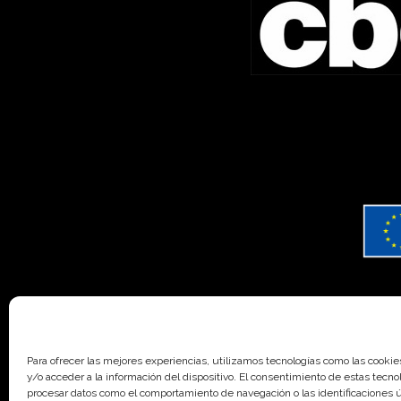
Para ofrecer las mejores experiencias, utilizamos tecnologías como las cooki
y/o acceder a la información del dispositivo. El consentimiento de estas tecno
procesar datos como el comportamiento de navegación o las identificaciones ún