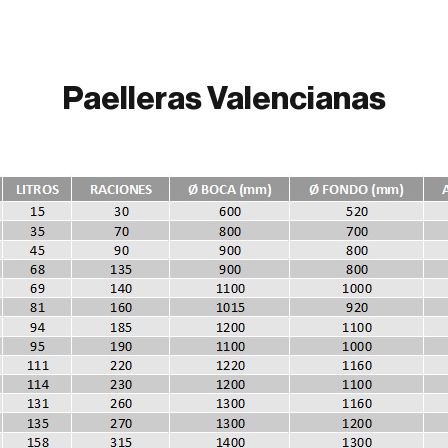
Paelleras Valencianas