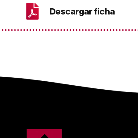
Descargar ficha