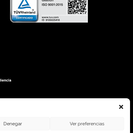
Denegar
Ver preferencias